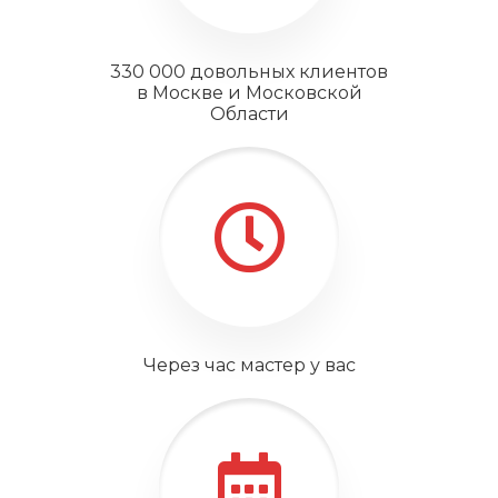
330 000 довольных клиентов
в Москве и Московской
Области
Через час мастер у вас