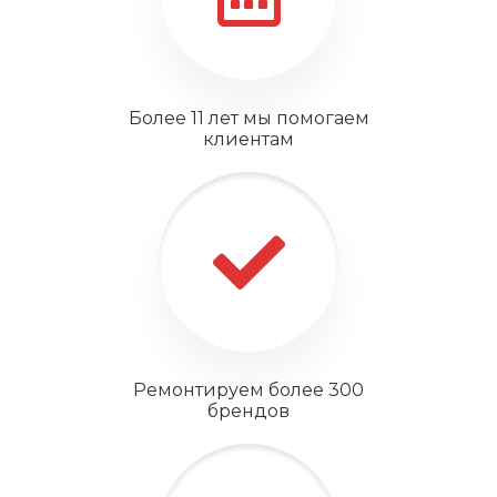
Более 11 лет мы помогаем
клиентам
Ремонтируем более 300
брендов