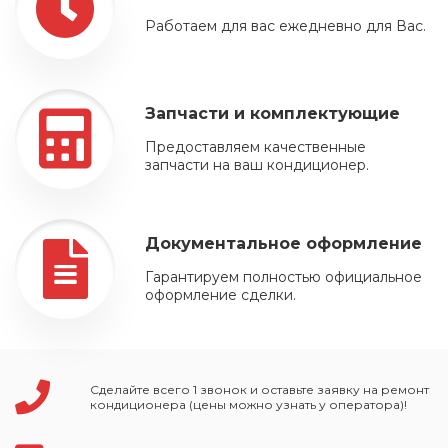
Работаем для вас ежедневно для Вас.
Запчасти и комплектующие
Предоставляем качественные
запчасти на ваш кондиционер.
Документальное оформление
Гарантируем полностью официальное
оформление сделки.
Сделайте всего 1 звонок и оставьте заявку на ремонт
кондиционера (цены можно узнать у оператора)!