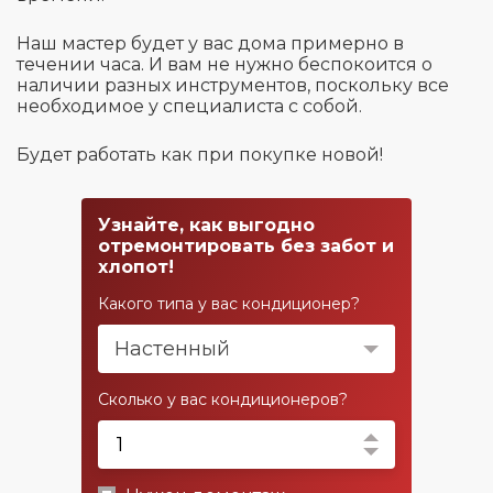
Наш мастер будет у вас дома примерно в
течении часа. И вам не нужно беспокоится о
наличии разных инструментов, поскольку все
необходимое у специалиста с собой.
Будет работать как при покупке новой!
Узнайте, как выгодно
отремонтировать без забот и
хлопот!
Какого типа у вас кондиционер?
Настенный
Сколько у вас кондиционеров?