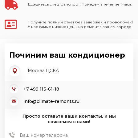
Дождитесь спецтранспорт. Приедем в течение 1 часа.
Получите полный отчёт без задержек и проволочек!
У нас самые низкие цены на ремонт в вашем городе
Починим ваш кондиционер
Москва ЦСКА
+7 499 113-61-18
info@climate-remonts.ru
Просто оставьте ваши контакты, и мы
свяжемся с вами!