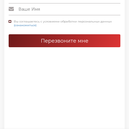
Вы соглашаетесь с условиями обработки персональных данных
(ознакомиться)
Перезвоните мне