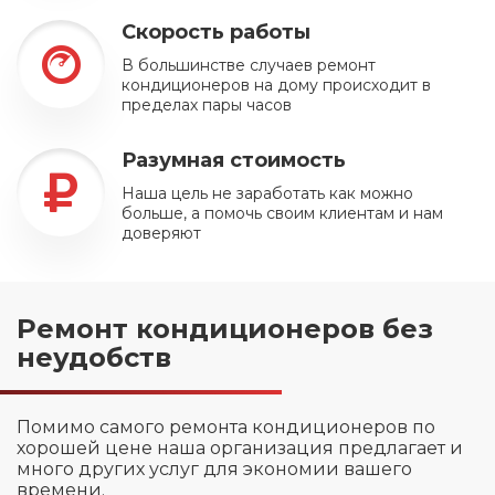
Скорость работы
В большинстве случаев ремонт
кондиционеров на дому происходит в
пределах пары часов
Разумная стоимость
Наша цель не заработать как можно
больше, а помочь своим клиентам и нам
доверяют
Ремонт кондиционеров без
неудобств
Помимо самого ремонта кондиционеров по
хорошей цене наша организация предлагает и
много других услуг для экономии вашего
времени.