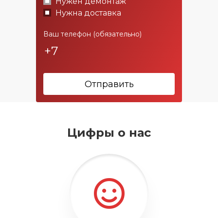
Нужен демонтаж
Нужна доставка
Ваш телефон (обязательно)
Отправить
Цифры о нас