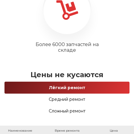
Более 6000 запчастей на
складе
Цены не кусаются
Лёгкий ремонт
Средний ремонт
Сложный ремонт
Наименование
Время ремонта
Цена