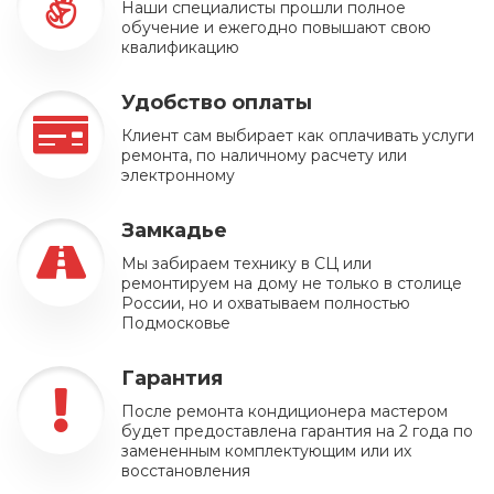
Наши специалисты прошли полное
обучение и ежегодно повышают свою
квалификацию
Удобство оплаты
Клиент сам выбирает как оплачивать услуги
ремонта, по наличному расчету или
электронному
Замкадье
Мы забираем технику в СЦ или
ремонтируем на дому не только в столице
России, но и охватываем полностью
Подмосковье
Гарантия
После ремонта кондиционера мастером
будет предоставлена гарантия на 2 года по
замененным комплектующим или их
восстановления