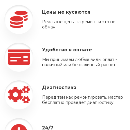
Цены не кусаются
Реальные цены на ремонт и это не
обман.
Удобство в оплате
Мы принимаем любые виды оплат -
наличный или безналичный расчет.
Диагностика
Перед тем как ремонтировать, мастер
бесплатно проведет диагностику.
24/7